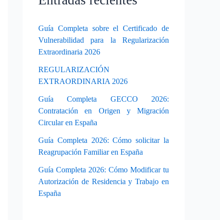
Entradas recientes
Guía Completa sobre el Certificado de
Vulnerabilidad para la Regularización
Extraordinaria 2026
REGULARIZACIÓN
EXTRAORDINARIA 2026
Guía Completa GECCO 2026:
Contratación en Origen y Migración
Circular en España
Guía Completa 2026: Cómo solicitar la
Reagrupación Familiar en España
Guía Completa 2026: Cómo Modificar tu
Autorización de Residencia y Trabajo en
España