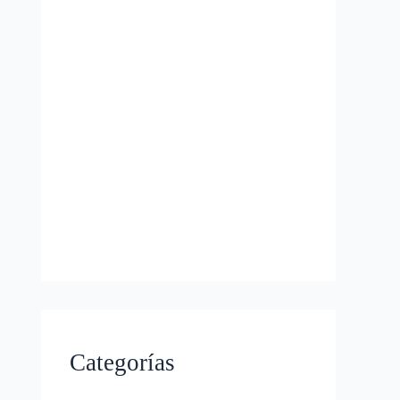
Categorías