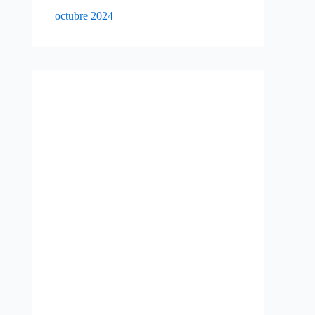
octubre 2024