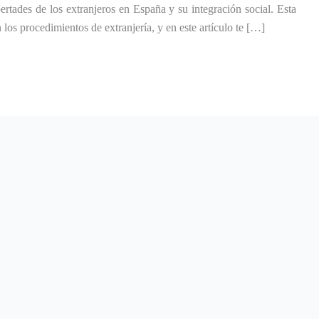
rtades de los extranjeros en España y su integración social. Esta
los procedimientos de extranjería, y en este artículo te […]