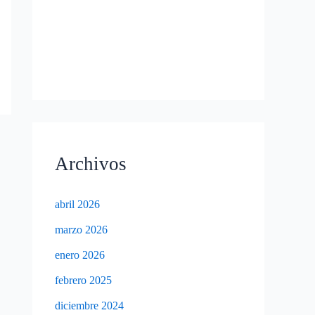
Archivos
abril 2026
marzo 2026
enero 2026
febrero 2025
diciembre 2024