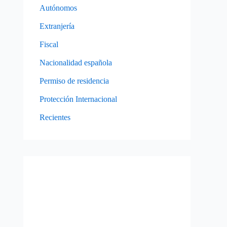
Autónomos
Extranjería
Fiscal
Nacionalidad española
Permiso de residencia
Protección Internacional
Recientes