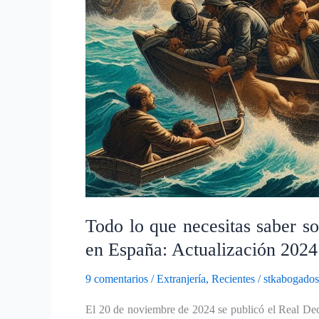
Todo lo que necesitas saber s
en España: Actualización 2024
9 comentarios
/
Extranjería
,
Recientes
/
stkabogados
El 20 de noviembre de 2024 se publicó el Real De