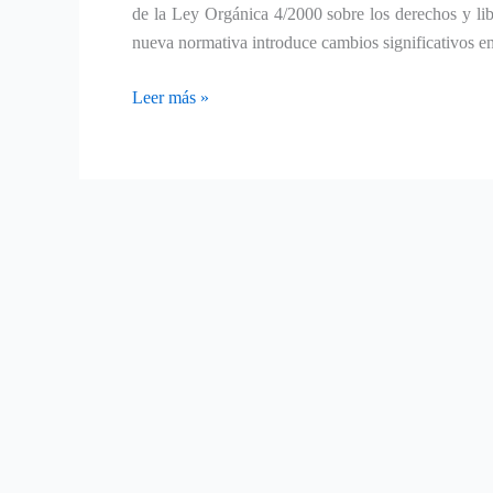
de la Ley Orgánica 4/2000 sobre los derechos y libe
nueva normativa introduce cambios significativos en 
Leer más »