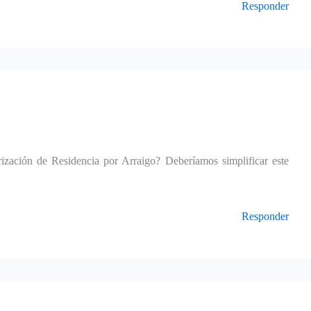
Responder
ización de Residencia por Arraigo? Deberíamos simplificar este
Responder