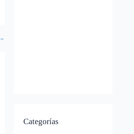
→
Categorías