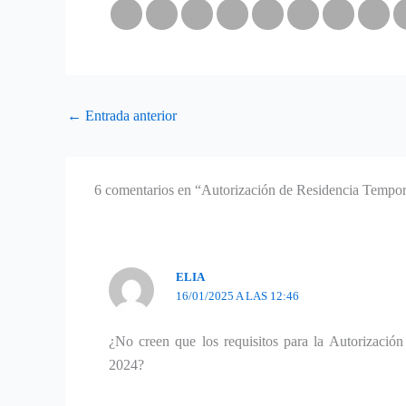
←
Entrada anterior
6 comentarios en “Autorización de Residencia Tempora
ELIA
16/01/2025 A LAS 12:46
¿No creen que los requisitos para la Autorización
2024?