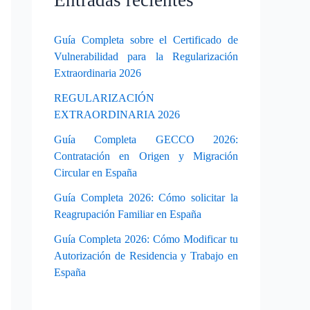
Entradas recientes
Guía Completa sobre el Certificado de
Vulnerabilidad para la Regularización
Extraordinaria 2026
REGULARIZACIÓN
EXTRAORDINARIA 2026
Guía Completa GECCO 2026:
Contratación en Origen y Migración
Circular en España
Guía Completa 2026: Cómo solicitar la
Reagrupación Familiar en España
Guía Completa 2026: Cómo Modificar tu
Autorización de Residencia y Trabajo en
España