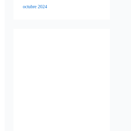
octubre 2024