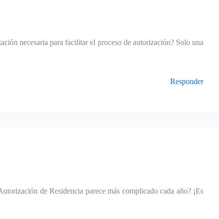
ción necesaria para facilitar el proceso de autorización? Solo una
Responder
 Autorización de Residencia parece más complicado cada año? ¡Es