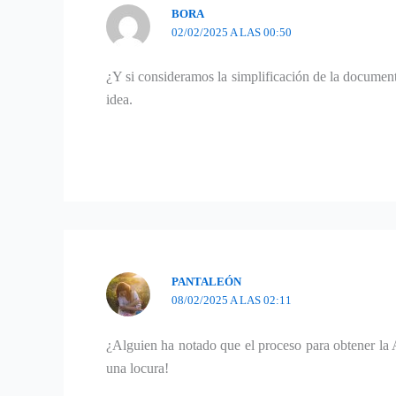
BORA
02/02/2025 A LAS 00:50
¿Y si consideramos la simplificación de la documenta
idea.
PANTALEÓN
08/02/2025 A LAS 02:11
¿Alguien ha notado que el proceso para obtener la
una locura!