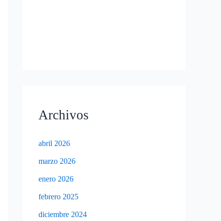
Archivos
abril 2026
marzo 2026
enero 2026
febrero 2025
diciembre 2024