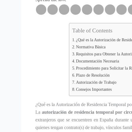
Table of Contents
¿Qué es la Autorización de Resid
Normativa Básica
Requisitos para Obtener la Autor
Documentación Necesaria
Procedimiento para Solicitar la 
Plazo de Resolución
Autorización de Trabajo
Consejos Importantes
¿Qué es la Autorización de Residencia Temporal po
La
autorización de residencia temporal por circ
extranjeros que se encuentren en España durante 
quienes tengan contrato(s) de trabajo, vínculos famil