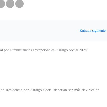
Entrada siguiente
l por Circunstancias Excepcionales: Arraigo Social 2024”
 de Residencia por Arraigo Social deberían ser más flexibles en