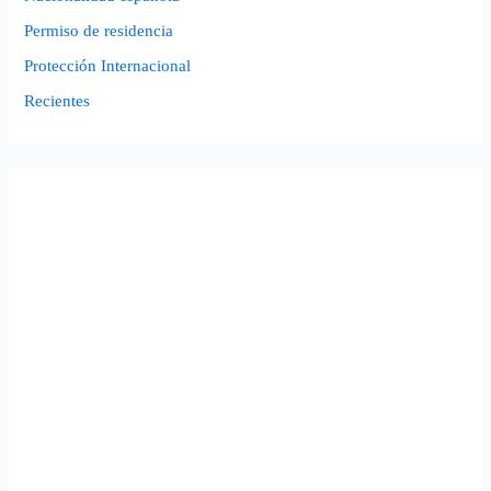
Permiso de residencia
Protección Internacional
Recientes