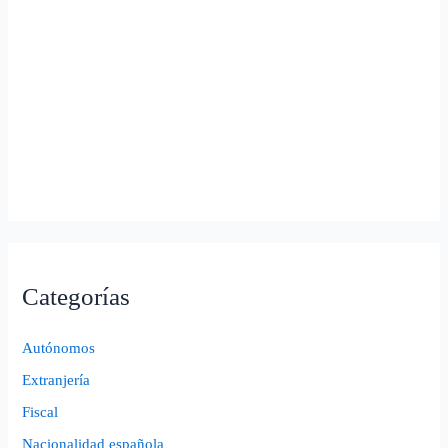
Categorías
Autónomos
Extranjería
Fiscal
Nacionalidad española