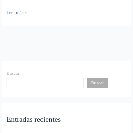
Leer más »
Buscar
Buscar
Entradas recientes