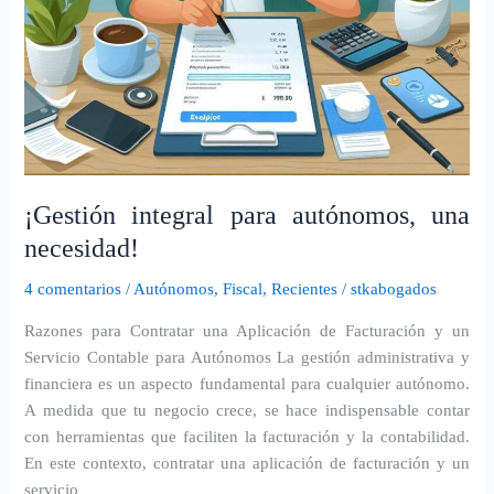
¡Gestión integral para autónomos, una
necesidad!
4 comentarios
/
Autónomos
,
Fiscal
,
Recientes
/
stkabogados
Razones para Contratar una Aplicación de Facturación y un
Servicio Contable para Autónomos La gestión administrativa y
financiera es un aspecto fundamental para cualquier autónomo.
A medida que tu negocio crece, se hace indispensable contar
con herramientas que faciliten la facturación y la contabilidad.
En este contexto, contratar una aplicación de facturación y un
servicio