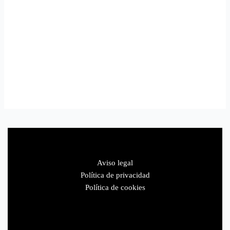
Aviso legal
Política de privacidad
Política de cookies