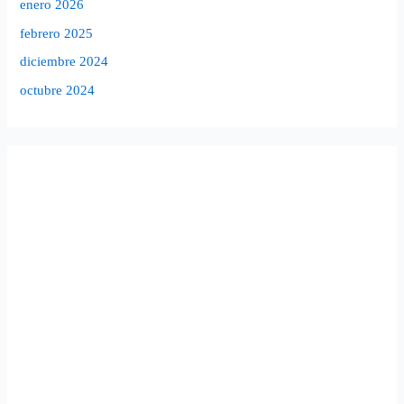
enero 2026
febrero 2025
diciembre 2024
octubre 2024