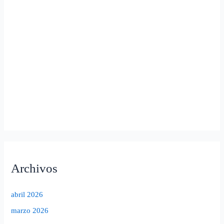
Archivos
abril 2026
marzo 2026