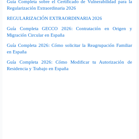
Guía Completa sobre el Certificado de Vulnerabilidad para la
Regularización Extraordinaria 2026
REGULARIZACIÓN EXTRAORDINARIA 2026
Guía Completa GECCO 2026: Contratación en Origen y
Migración Circular en España
Guía Completa 2026: Cómo solicitar la Reagrupación Familiar
en España
Guía Completa 2026: Cómo Modificar tu Autorización de
Residencia y Trabajo en España