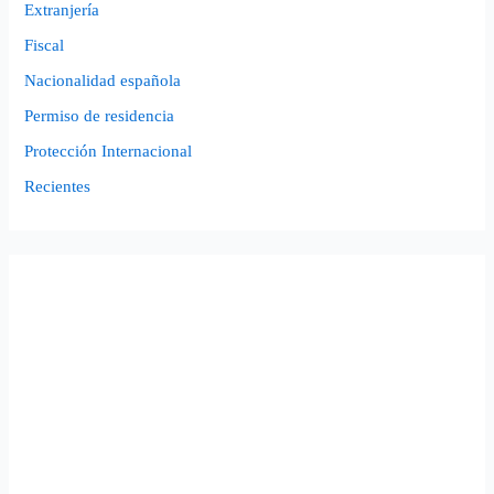
Extranjería
Fiscal
Nacionalidad española
Permiso de residencia
Protección Internacional
Recientes