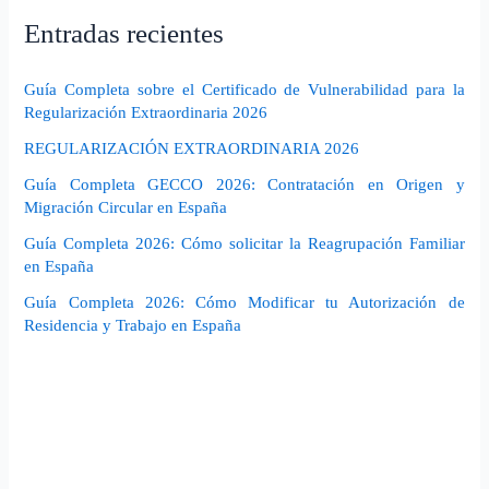
Entradas recientes
Guía Completa sobre el Certificado de Vulnerabilidad para la
Regularización Extraordinaria 2026
REGULARIZACIÓN EXTRAORDINARIA 2026
Guía Completa GECCO 2026: Contratación en Origen y
Migración Circular en España
Guía Completa 2026: Cómo solicitar la Reagrupación Familiar
en España
Guía Completa 2026: Cómo Modificar tu Autorización de
Residencia y Trabajo en España