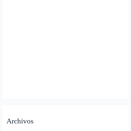
Archivos