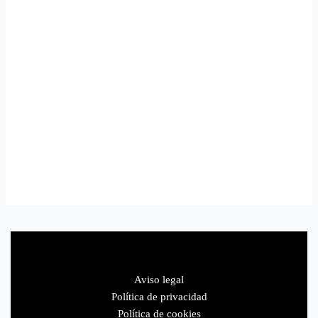
Aviso legal
Política de privacidad
Política de cookies