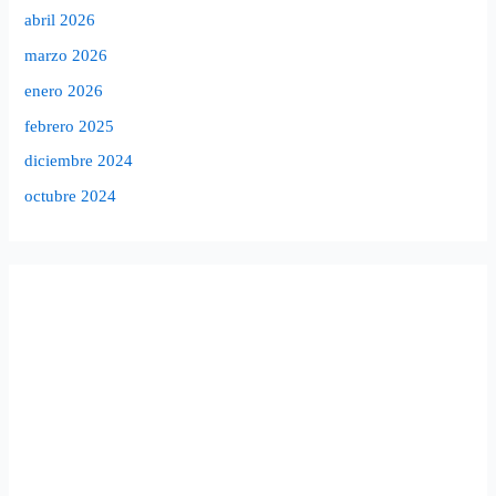
abril 2026
marzo 2026
enero 2026
febrero 2025
diciembre 2024
octubre 2024