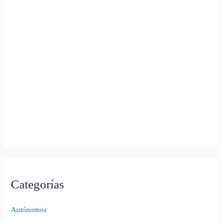
Categorías
Autónomos