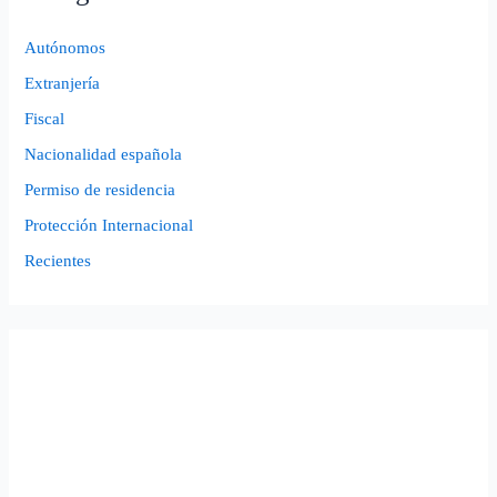
Autónomos
Extranjería
Fiscal
Nacionalidad española
Permiso de residencia
Protección Internacional
Recientes