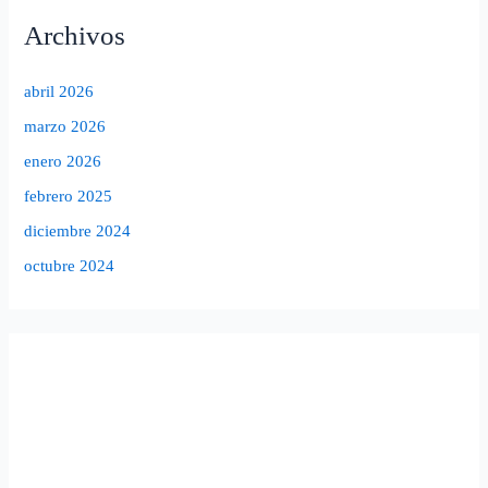
Archivos
abril 2026
marzo 2026
enero 2026
febrero 2025
diciembre 2024
octubre 2024