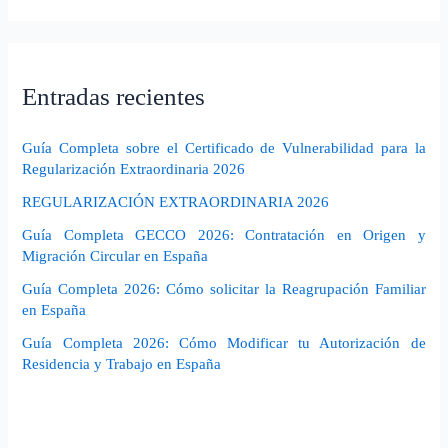
Entradas recientes
Guía Completa sobre el Certificado de Vulnerabilidad para la
Regularización Extraordinaria 2026
REGULARIZACIÓN EXTRAORDINARIA 2026
Guía Completa GECCO 2026: Contratación en Origen y
Migración Circular en España
Guía Completa 2026: Cómo solicitar la Reagrupación Familiar
en España
Guía Completa 2026: Cómo Modificar tu Autorización de
Residencia y Trabajo en España