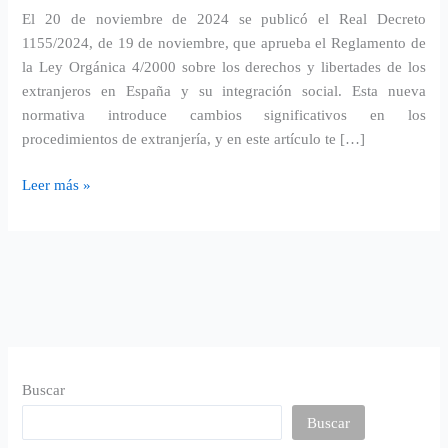
El 20 de noviembre de 2024 se publicó el Real Decreto
1155/2024, de 19 de noviembre, que aprueba el Reglamento de
la Ley Orgánica 4/2000 sobre los derechos y libertades de los
extranjeros en España y su integración social. Esta nueva
normativa introduce cambios significativos en los
procedimientos de extranjería, y en este artículo te […]
Leer más »
Buscar
Buscar