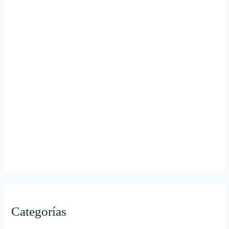
Categorías