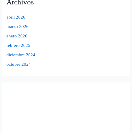
Archivos
abril 2026
marzo 2026
enero 2026
febrero 2025
diciembre 2024
octubre 2024