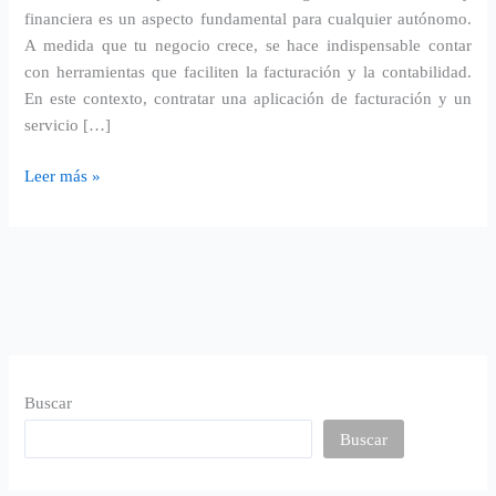
financiera es un aspecto fundamental para cualquier autónomo.
A medida que tu negocio crece, se hace indispensable contar
con herramientas que faciliten la facturación y la contabilidad.
En este contexto, contratar una aplicación de facturación y un
servicio […]
Leer más »
Buscar
Buscar