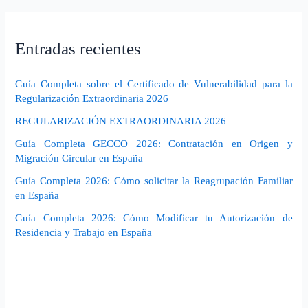
Entradas recientes
Guía Completa sobre el Certificado de Vulnerabilidad para la
Regularización Extraordinaria 2026
REGULARIZACIÓN EXTRAORDINARIA 2026
Guía Completa GECCO 2026: Contratación en Origen y
Migración Circular en España
Guía Completa 2026: Cómo solicitar la Reagrupación Familiar
en España
Guía Completa 2026: Cómo Modificar tu Autorización de
Residencia y Trabajo en España