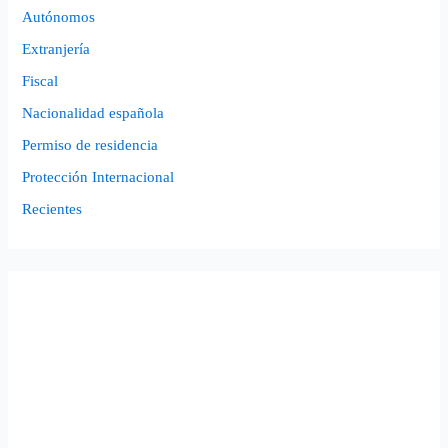
Autónomos
Extranjería
Fiscal
Nacionalidad española
Permiso de residencia
Protección Internacional
Recientes