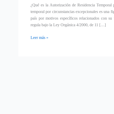
¿Qué es la Autorización de Residencia Temporal p
temporal por circunstancias excepcionales es una fig
país por motivos específicos relacionados con su 
regula bajo la Ley Orgánica 4/2000, de 11 […]
Leer más »