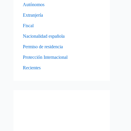
Autónomos
Extranjería
Fiscal
Nacionalidad española
Permiso de residencia
Protección Internacional
Recientes