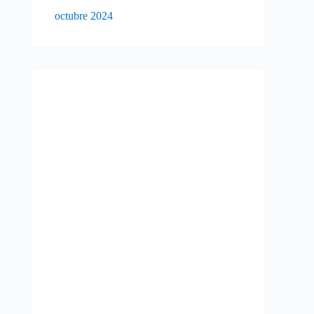
octubre 2024