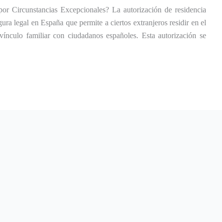
or Circunstancias Excepcionales? La autorización de residencia
ura legal en España que permite a ciertos extranjeros residir en el
vínculo familiar con ciudadanos españoles. Esta autorización se