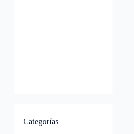
Categorías