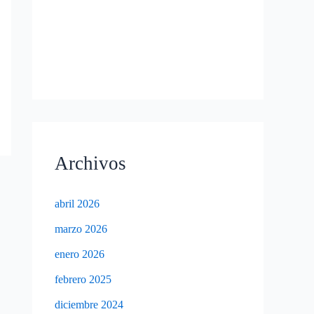
Archivos
abril 2026
marzo 2026
enero 2026
febrero 2025
diciembre 2024